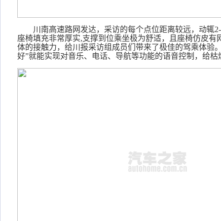
川南高速路网发达，采访的每个点位距离较远，动辄
座椅填充非常厚实,支撑到位乘坐极为舒适，且座椅仿皮有
体的接触力，给川报采访组成员们带来了极佳的驾乘体验。
好”就能实现对音乐、电话、导航等功能的语音控制，给枯